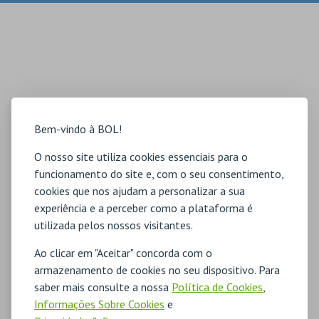
Bem-vindo à BOL!
O nosso site utiliza cookies essenciais para o
funcionamento do site e, com o seu consentimento,
cookies que nos ajudam a personalizar a sua
experiência e a perceber como a plataforma é
utilizada pelos nossos visitantes.
Ao clicar em "Aceitar" concorda com o
armazenamento de cookies no seu dispositivo. Para
saber mais consulte a nossa
Política de Cookies
,
Informações Sobre Cookies
e